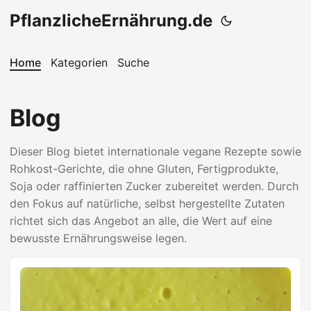
PflanzlicheErnährung.de
Home
Kategorien
Suche
Blog
Dieser Blog bietet internationale vegane Rezepte sowie
Rohkost-Gerichte, die ohne Gluten, Fertigprodukte,
Soja oder raffinierten Zucker zubereitet werden. Durch
den Fokus auf natürliche, selbst hergestellte Zutaten
richtet sich das Angebot an alle, die Wert auf eine
bewusste Ernährungsweise legen.