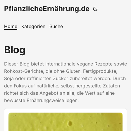
PflanzlicheErnährung.de
Home
Kategorien
Suche
Blog
Dieser Blog bietet internationale vegane Rezepte sowie
Rohkost-Gerichte, die ohne Gluten, Fertigprodukte,
Soja oder raffinierten Zucker zubereitet werden. Durch
den Fokus auf natürliche, selbst hergestellte Zutaten
richtet sich das Angebot an alle, die Wert auf eine
bewusste Ernährungsweise legen.